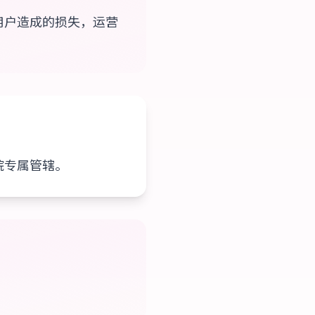
用户造成的损失，运营
院专属管辖。