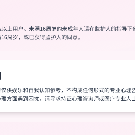
及以上用户。未满16周岁的未成年人请在监护人的指导下
16周岁，或已获得监护人的同意。
明
果仅供娱乐和自我认知参考，不构成任何形式的专业心理
心理方面遇到困扰，请寻求持证心理咨询师或医疗专业人