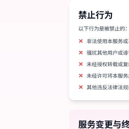
禁止行为
以下行为是被禁止的
✕
非法使用本服务或
✕
骚扰其他用户或诽
✕
未经授权转载或复
✕
未经许可将本服务
✕
其他违反法律法规
服务变更与