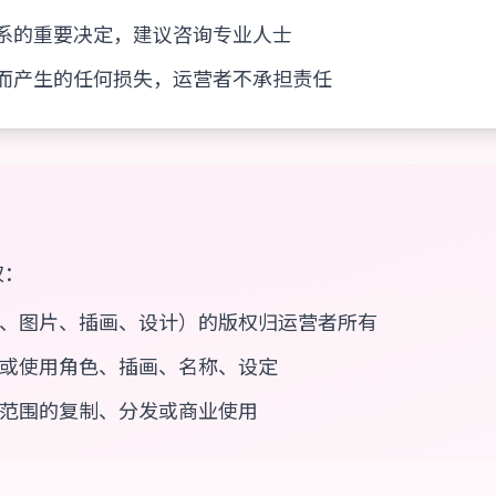
系的重要决定，建议咨询专业人士
而产生的任何损失，运营者不承担责任
权：
、图片、插画、设计）的版权归运营者所有
或使用角色、插画、名称、设定
范围的复制、分发或商业使用