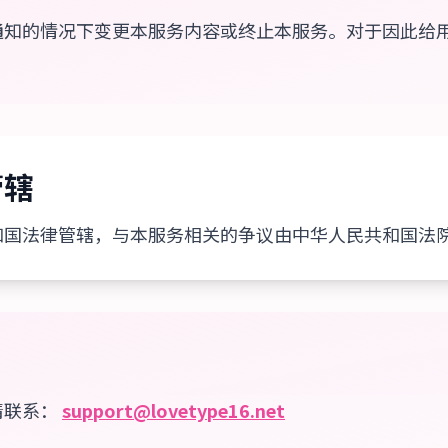
通知的情况下变更本服务内容或终止本服务。对于因此给
管辖
和国法律管辖，与本服务相关的争议由中华人民共和国法
请联系：
support@lovetype16.net