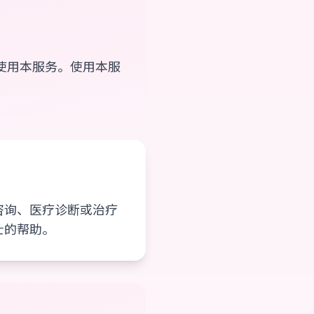
使用本服务。使用本服
咨询、医疗诊断或治疗
士的帮助。