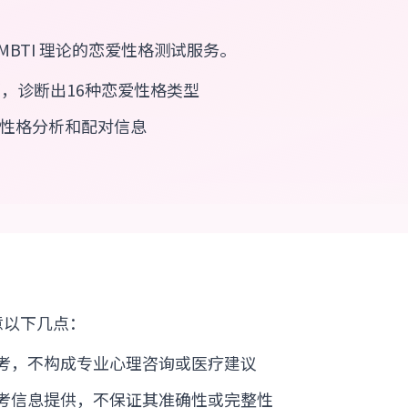
是基于 MBTI 理论的恋爱性格测试服务。
题，诊断出16种恋爱性格类型
性格分析和配对信息
意以下几点：
考，不构成专业心理咨询或医疗建议
考信息提供，不保证其准确性或完整性