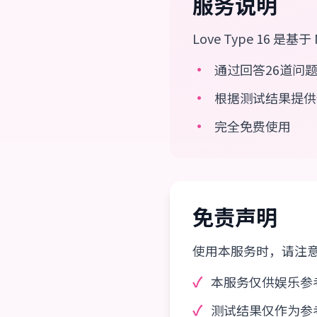
服务说明
Love Type 16 
•
通过回答26道问
•
根据测试结果提供
•
完全免费使用
免责声明
使用本服务时，请注
✓
本服务仅供娱乐参
✓
测试结果仅作为参