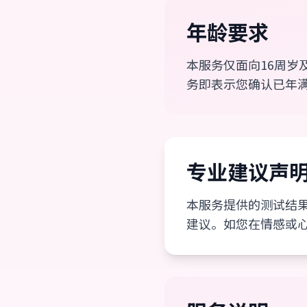
年龄要求
本服务仅面向16周岁
务即表示您确认已年满
专业建议声
本服务提供的测试结
建议。如您在情感或