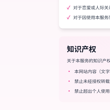
✓
对于恋爱或人际关
✓
对于因使用本服务
知识产权
关于本服务的知识产
•
本网站内容（文字
•
禁止未经授权转载
•
禁止超出个人使用