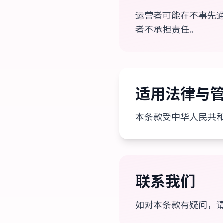
运营者可能在不事先
者不承担责任。
适用法律与
本条款受中华人民共
联系我们
如对本条款有疑问，