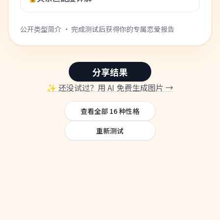
公开类型简介 · 完成测试后获得你的专属恋爱报告
分享结果
✨
还没试过？用 AI 免费生成图片 →
查看全部 16 种性格
重新测试