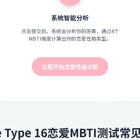
系统智能分析
点击提交后，系统会分析你的答案，通过4个
MBTI维度计算出你的恋爱性格类型。
立即开始恋爱性格诊断
e Type 16恋爱MBTI测试