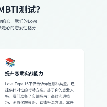
MBTI测试？
的心。我们的Love
、最走心的恋爱性格分
📚
提升恋爱实战能力
Love Type 16不仅告诉你是哪种类型，还
提供针对性的行动方案。基于你的恋爱人
格，我们准备了实战指南：高效沟通技
巧、矛盾化解策略、感情升温方法。拿来