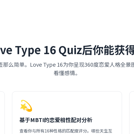
ve Type 16 Quiz后你能
那么简单。Love Type 16为你呈现360度恋爱人格全
看懂感情。
💫
基于MBTI的恋爱相性配对分析
查看你与所有16种性格的匹配度评分。哪些天生互