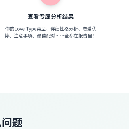
查看专属分析结果
你的Love Type类型、详细性格分析、恋爱优
势、注意事项、最佳配对……全都在报告里！
常见问题