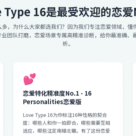
e Type 16是最受欢迎的恋爱
多，为什么大家都选我们？因为我们专注恋爱领域，懂你
经过专业团队打磨，恋爱场景专属高精准诊断，给你最准确
析。
💕
恋爱特化精准度No.1 - 16
Personalities恋爱版
Love Type 16为你标注16种性格的契合
度：哪些人和你一拍即合，哪些需要互相
适应，哪些注定南辕北辙。有了这份恋爱