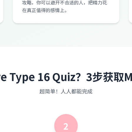
攻略，你可以避开不合适的人，把精力花
在真正值得的感情上。
 Type 16 Quiz？3步获
超简单！人人都能完成
2