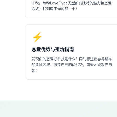
千秋。每种Love Type类型都有独特的魅力和恋爱
方式，找到属于你的那一个！
⚡
恋爱优势与避坑指南
发现你的恋爱必杀技是什么？同时标注出容易翻车
的危险区域。清楚自己的优劣势，恋爱才能攻守自
如！