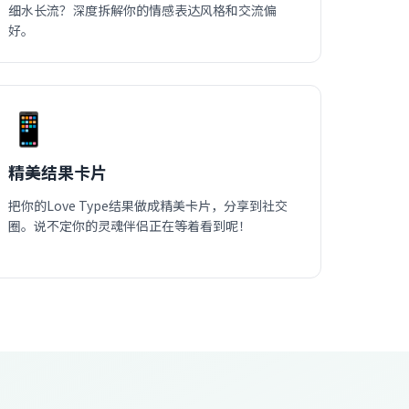
细水长流？深度拆解你的情感表达风格和交流偏
好。
📱
精美结果卡片
把你的Love Type结果做成精美卡片，分享到社交
圈。说不定你的灵魂伴侣正在等着看到呢！