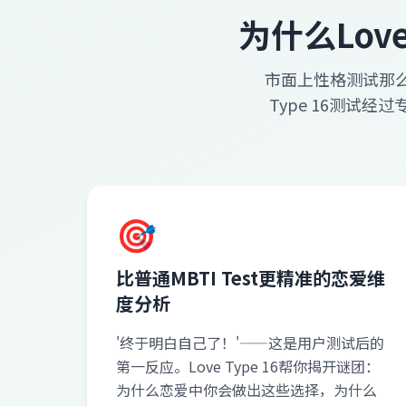
为什么Lov
市面上性格测试那么
Type 16测试
🎯
比普通MBTI Test更精准的恋爱维
度分析
'终于明白自己了！'——这是用户测试后的
第一反应。Love Type 16帮你揭开谜团：
为什么恋爱中你会做出这些选择，为什么