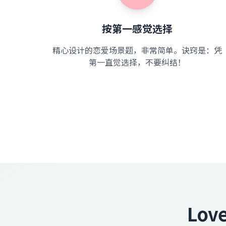
按第一感觉选择
精心设计的恋爱场景题，非常简单。诀窍是：凭
第一直觉选择，不要纠结！
Lov