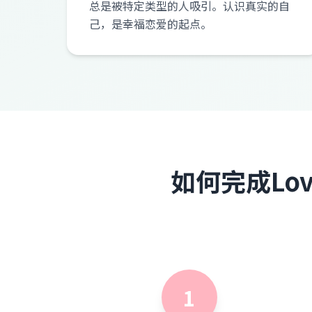
总是被特定类型的人吸引。认识真实的自
己，是幸福恋爱的起点。
如何完成Love
1