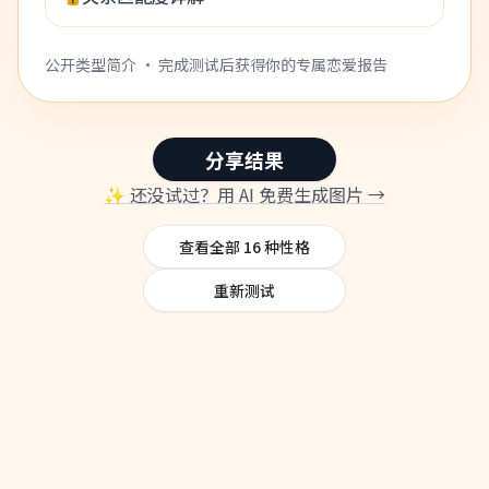
公开类型简介 · 完成测试后获得你的专属恋爱报告
分享结果
✨
还没试过？用 AI 免费生成图片 →
查看全部 16 种性格
重新测试