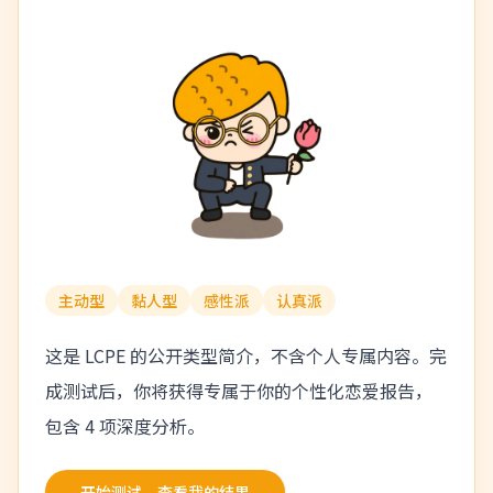
主动型
黏人型
感性派
认真派
这是 LCPE 的公开类型简介，不含个人专属内容。完
成测试后，你将获得专属于你的个性化恋爱报告，
包含 4 项深度分析。
开始测试，查看我的结果