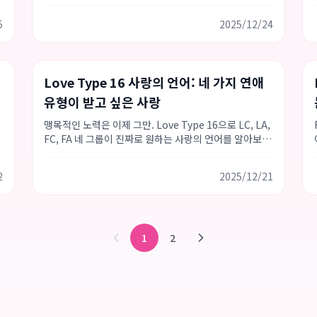
같은 리듬으로 움직이게 하는 방법.
5
2025/12/24
사랑의 언어
Love Type 16
연애 팁
Love Type 16 사랑의 언어: 네 가지 연애
유형이 받고 싶은 사랑
맹목적인 노력은 이제 그만. Love Type 16으로 LC, LA,
FC, FA 네 그룹이 진짜로 원하는 사랑의 언어를 알아보
고, 당신의 마음이 제대로 전해지게 하세요.
2
2025/12/21
1
2