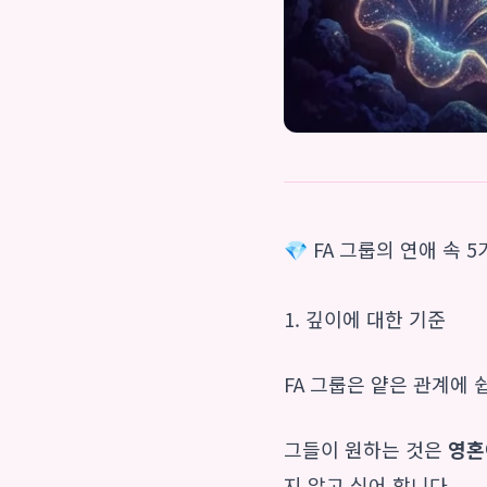
💎 FA 그룹의 연애 속 
1. 깊이에 대한 기준
FA 그룹은 얕은 관계에 
그들이 원하는 것은
영혼
지 알고 싶어 합니다.