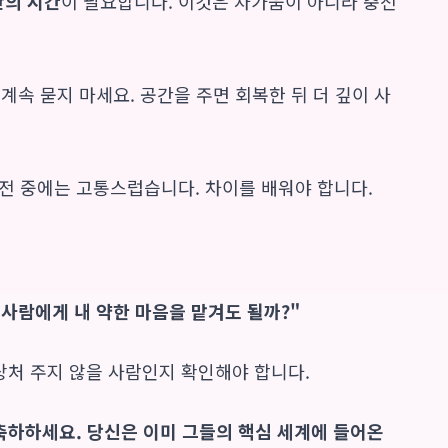
만의 시간
이 필요합니다. 이것은 차가움이 아니라 충전
 계속 묻지 마세요. 공간을 주면 회복한 뒤 더 깊이 사
 냉전 중에는 고통스럽습니다. 차이를 배워야 합니다.
 사람에게 내 약한 마음을 맡겨도 될까?"
상처 주지 않을 사람인지 확인해야 합니다.
 축하하세요. 당신은 이미 그들의 핵심 세계에 들어온