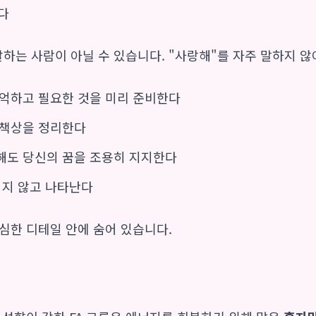
다
잘하는 사람이 아닐 수 있습니다. "사랑해"를 자주 말하지 않
억하고 필요한 것을 미리 준비한다
 책상을 정리한다
해도 당신의 꿈을 조용히 지지한다
지지 않고 나타난다
심한 디테일 안에 숨어 있습니다.