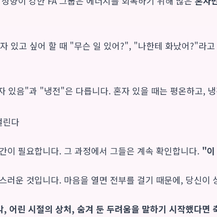
 성향이 강한 FA 그룹은 에너지를 회복하기 위해 많은
혼자
자 있고 싶어 할 때 "무슨 일 있어?", "나한테 화났어?"라고
혼자 있음"과 "냉전"은 다릅니다. 혼자 있을 때는 평온하고,
 걸린다
간이 필요합니다. 그 과정에서 그들은 계속 확인합니다.
"이
스러운 것입니다. 마음을 열면 전부를 걸기 때문에, 당신이 
생각, 어린 시절의 상처, 숨겨 둔 두려움을 말하기 시작했다면