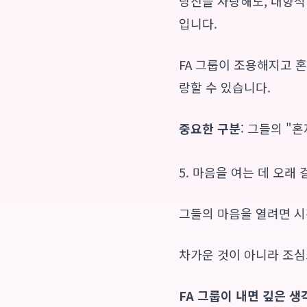
당신을 사랑해도, 내향적
입니다.
FA 그룹이 조용해지고 혼
랑할 수 있습니다.
중요한 구분
: 그들의 "
5. 마음을 여는 데 오래
그들의 마음을 열려면 시
차가운 것이 아니라 조심
FA 그룹이 내면 깊은 