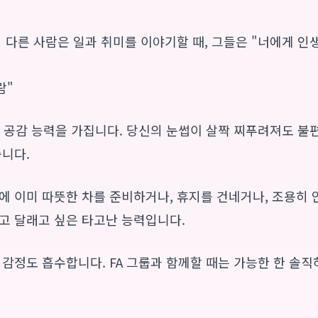
서 다른 사람은 일과 취미를 이야기할 때, 그들은 "너에게 인
람"
과 공감 능력을 가집니다. 당신의 눈썹이 살짝 찌푸려져도 불
습니다.
에 이미 따뜻한 차를 준비하거나, 휴지를 건네거나, 조용히 
고 달래고 싶은 타고난 능력입니다.
 감정도 흡수합니다. FA 그룹과 함께할 때는 가능한 한 솔직