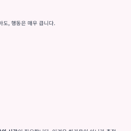
아도, 행동은 매우 큽니다.