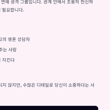
고 깊은 연애 성격 그룹입니다. 관계 안에서 조용히 헌신하
이 필요합니다.
최고의 영혼 상담자
 주는 사람
을 지킨다
외치지 않지만, 수많은 디테일로 당신이 소중하다는 사