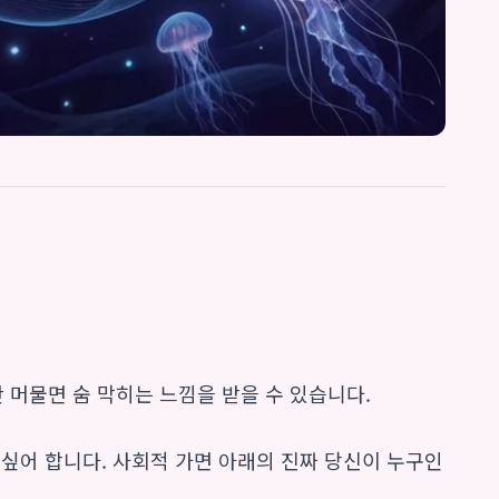
만 머물면 숨 막히는 느낌을 받을 수 있습니다.
고 싶어 합니다. 사회적 가면 아래의 진짜 당신이 누구인