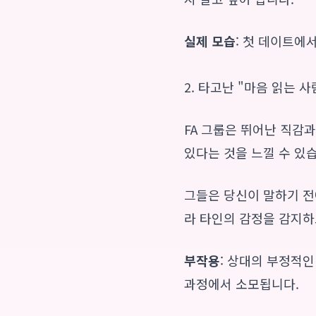
실제 모습
: 첫 데이트에
2. 타고난 "마음 읽는 사
FA 그룹은 뛰어난 직감
있다는 것을 느낄 수 있
그들은 당신이 말하기 전
라 타인의 감정을 감지하
부작용
: 상대의 부정적인
과정에서 소모됩니다.