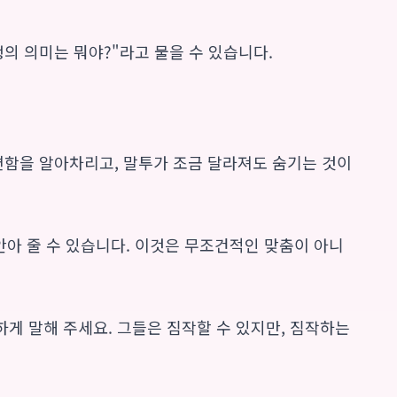
생의 의미는 뭐야?"라고 물을 수 있습니다.
편함을 알아차리고, 말투가 조금 달라져도 숨기는 것이
안아 줄 수 있습니다. 이것은 무조건적인 맞춤이 아니
하게 말해 주세요. 그들은 짐작할 수 있지만, 짐작하는