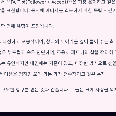
 **FA 그룹(Follower + Accept)**은 가장 온화하
랑을 표현합니다. 동시에 에너지를 회복하기 위한 독립 시간
특한 연애 유형이 포함됩니다.
)
: 다정하고 포용적이며, 상대의 이야기를 깊이 들어 주는 
 겉은 부드럽고 속은 단단하며, 조용히 파트너의 삶을 정리해
로는 유연하지만 내면에는 기준이 있고, 다정한 방식으로 선
한 번 마음을 정하면 오래 가는 가장 전속적이고 깊은 존재
은 고요한 항구를 얻는 것과 같습니다. 그들은 크게 사랑을 