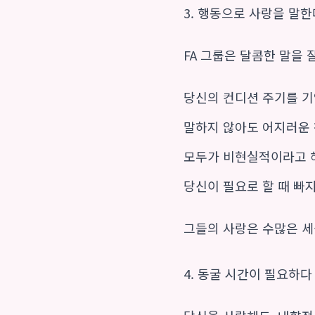
3. 행동으로 사랑을 말한
FA 그룹은 달콤한 말을 
당신의 컨디션 주기를 기
말하지 않아도 어지러운
모두가 비현실적이라고 
당신이 필요로 할 때 빠
그들의 사랑은 수많은 세
4. 동굴 시간이 필요하다