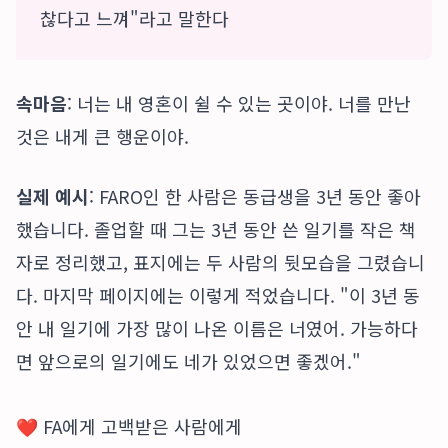
찮다고 느껴"라고 말한다
속마음
: 너는 내 영혼이 쉴 수 있는 곳이야. 너를 만난
것은 내게 큰 행운이야.
실제 예시
: FARO인 한 사람은 동급생을 3년 동안 좋아
했습니다. 졸업할 때 그는 3년 동안 쓴 일기를 작은 책
자로 정리했고, 표지에는 두 사람의 뒷모습을 그렸습니
다. 마지막 페이지에는 이렇게 적었습니다. "이 3년 동
안 내 일기에 가장 많이 나온 이름은 너였어. 가능하다
면 앞으로의 일기에도 네가 있었으면 좋겠어."
❤️ FA에게 고백받은 사람에게