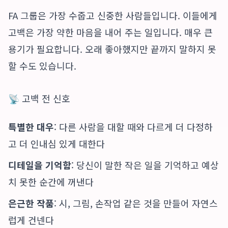
FA 그룹은 가장 수줍고 신중한 사람들입니다. 이들에게
고백은 가장 약한 마음을 내어 주는 일입니다. 매우 큰
용기가 필요합니다. 오래 좋아했지만 끝까지 말하지 못
할 수도 있습니다.
📡 고백 전 신호
특별한 대우
: 다른 사람을 대할 때와 다르게 더 다정하
고 더 인내심 있게 대한다
디테일을 기억함
: 당신이 말한 작은 일을 기억하고 예상
치 못한 순간에 꺼낸다
은근한 작품
: 시, 그림, 손작업 같은 것을 만들어 자연스
럽게 건넨다