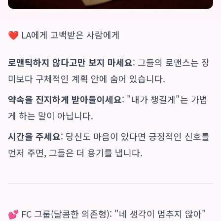
❤️ LA에게 고백받은 사람에게
로맨틱하지 않다고만 보지 마세요
: 그들의 로맨스는 장
미보다 구체적인 계획 안에 숨어 있습니다.
약속을 진지하게 받아들이세요
: "내가 챙길게"는 가볍
게 하는 말이 아닙니다.
시간을 주세요
: 당신도 마음이 있다면 긍정적인 신호를
먼저 주면, 그들은 더 용기를 냅니다.
💕 FC 그룹(달콤한 의존형): "네 생각이 멈추지 않아"