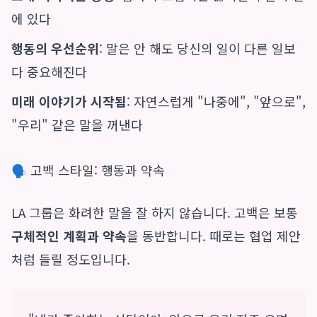
에 있다
행동의 우선순위
: 말은 안 해도 당신의 일이 다른 일보
다 중요해진다
미래 이야기가 시작됨
: 자연스럽게 "나중에", "앞으로",
"우리" 같은 말을 꺼낸다
🗣️ 고백 스타일: 행동과 약속
LA 그룹은 화려한 말을 잘 하지 않습니다. 고백은 보통
구체적인 계획과 약속
을 동반합니다. 때로는 협업 제안
처럼 들릴 정도입니다.