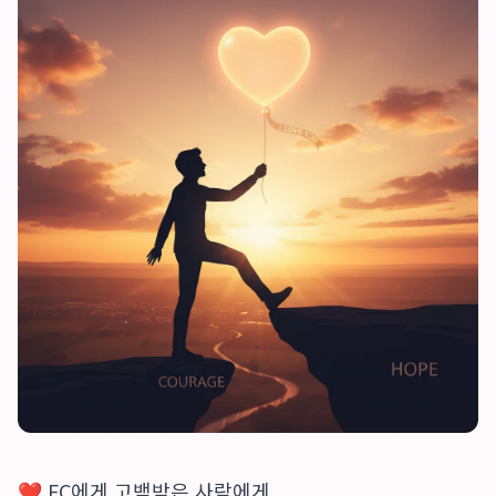
❤️ FC에게 고백받은 사람에게