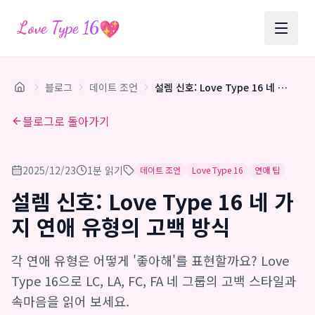
💖
Love Type 16
블로그
데이트 조언
설렘 신호: Love Type 16 네 가지 연애 유형의 고백 방식
블로그로 돌아가기
2025/12/23
1분 읽기
데이트 조언
Love Type 16
연애 팁
설렘 신호: Love Type 16 네 가
지 연애 유형의 고백 방식
각 연애 유형은 어떻게 '좋아해'를 표현할까요? Love
Type 16으로 LC, LA, FC, FA 네 그룹의 고백 스타일과
속마음을 읽어 보세요.