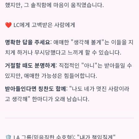
했지만, 그 솔직함에 마음이 움직였습니다.
❤️ LC에게 고백받은 사람에게
명확한 답을 주세요
: 애매한 "생각해 볼게"는 이들을 지
치게 하거나 무시당했다고 느끼게 할 수 있습니다.
거절할 때도 분명하게
: 직접적인 "아니"는 받아들일 수
있지만, 애매한 가능성은 힘들어합니다.
받아들인다면 칭찬도 함께
: "나도 네가 멋진 사람이라
고 생각해" 한마디가 오래 남습니다.
🛡️ LA 그룹(믿음직한 수호형): "내가 책임질게"