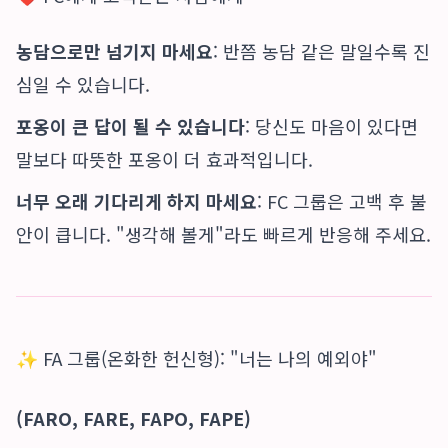
농담으로만 넘기지 마세요
: 반쯤 농담 같은 말일수록 진
심일 수 있습니다.
포옹이 큰 답이 될 수 있습니다
: 당신도 마음이 있다면
말보다 따뜻한 포옹이 더 효과적입니다.
너무 오래 기다리게 하지 마세요
: FC 그룹은 고백 후 불
안이 큽니다. "생각해 볼게"라도 빠르게 반응해 주세요.
✨ FA 그룹(온화한 헌신형): "너는 나의 예외야"
(FARO, FARE, FAPO, FAPE)