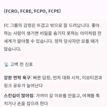
(FCRO, FCRE, FCPO, FCPE)
FC 그룹의 감정은 뜨겁고 밖으로 잘 드러납니다. 좋아
하는 사람이 생기면 비밀을 숨기지 못하는 아이처럼 전
세계가 알아챌 수 있습니다. 정작 당사자만 모를 때가
많습니다.
📡 고백 전 신호
강한 연락 욕구
: 빠른 답장, 먼저 대화 시작, 이모티콘과
링크 공유가 늘어난다
스킨십이 많아짐
: 가까이 갈 이유를 만들고, 어깨를 톡
치거나 손을 잡으려 한다