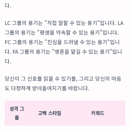
다.
LC 그룹의 용기는 "직접 말할 수 있는 용기"입니다. LA
그룹의 용기는 "평생을 약속할 수 있는 용기"입니다.
FC 그룹의 용기는 "진심을 드러낼 수 있는 용기"입니
다. FA 그룹의 용기는 "영혼을 맡길 수 있는 용기"입니
다.
당신이 그 신호를 읽을 수 있기를, 그리고 당신의 마음
도 다정하게 받아들여지기를 바랍니다.
성격 그
고백 스타일
키워드
룹