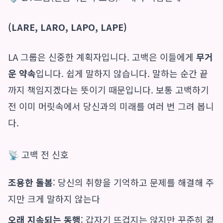
(LARE, LARO, LAPO, LAPE)
LA 그룹은 신중한 계획자입니다. 고백은 이들에게
무거
운 약속
입니다. 쉽게 말하지 않습니다. 말하는 순간 끝
까지 책임지겠다는 뜻이기 때문입니다. 보통 고백하기
전 이미 머릿속에서 당신과의 미래를 여러 번 그려 봅니
다.
📡 고백 전 신호
조용한 돌봄
: 당신의 취향을 기억하고 문제를 해결해 주
지만 크게 말하지 않는다
오래 지속되는 동행
: 갑자기 뜨겁지는 않지만 꾸준히 곁