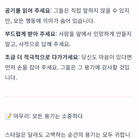
공기를 읽어 주세요
: 그들은 직접 말하지 않을 수 있지
만, 모든 행동에 의미가 숨어 있습니다.
부드럽게 받아 주세요
: 사람들 앞에서 민망하게 만들지
말고, 사적으로 답해 주세요.
조금 더 적극적으로 다가가세요
: 당신도 마음이 있다면
먼저 손을 잡아 주세요. 그들은 그 용기에 감사할 것입
니다.
📝 마무리: 모든 용기는 소중하다
스타일은 달라도 고백하는 순간의 용기는 모두 귀합니