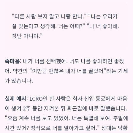
"다른 사람 보지 말고 나랑 만나." "나는 우리가
잘 맞는다고 생각해. 너는 어때?" "나 너 좋아해.
장난 아니야."
속마음
: 내가 너를 선택했어. 너도 나를 좋아하면 좋겠
어. 약간의 "이만큼 괜찮은 내가 너를 골랐어"라는 기세
가 있습니다.
실제 예시
: LCRO인 한 사람은 회사 신입 동료에게 마음
이 생겨 2주 동안 지켜본 뒤 퇴근길에 바로 말했습니다.
"요즘 계속 너를 보고 있었어. 너는 특별해 보여. 주말에
시간 있어? 정식으로 너를 알아가고 싶어." 상대는 당황