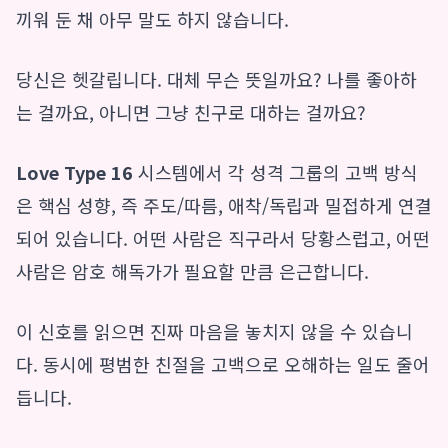
끼워 둔 채 아무 말도 하지 않습니다.
당신은 헷갈립니다. 대체 무슨 뜻일까요? 나를 좋아하
는 걸까요, 아니면 그냥 친구로 대하는 걸까요?
Love Type 16
시스템에서 각 성격 그룹의 고백 방식
은 핵심 성향, 즉 주도/따름, 애착/독립과 밀접하게 연결
되어 있습니다. 어떤 사람은 직구라서 당황스럽고, 어떤
사람은 암호 해독가가 필요할 만큼 은근합니다.
이 신호를 읽으면 진짜 마음을 놓치지 않을 수 있습니
다. 동시에 평범한 친절을 고백으로 오해하는 일도 줄어
듭니다.