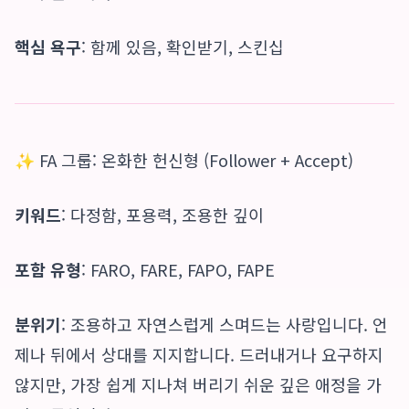
핵심 욕구
: 함께 있음, 확인받기, 스킨십
✨ FA 그룹: 온화한 헌신형 (Follower + Accept)
키워드
: 다정함, 포용력, 조용한 깊이
포함 유형
: FARO, FARE, FAPO, FAPE
분위기
: 조용하고 자연스럽게 스며드는 사랑입니다. 언
제나 뒤에서 상대를 지지합니다. 드러내거나 요구하지
않지만, 가장 쉽게 지나쳐 버리기 쉬운 깊은 애정을 가