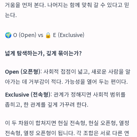
거움을 먼저 본다. 나머지는 함께 맞춰 갈 수 있다고 믿
는다.
🌍 O (Open) vs 🔒 E (Exclusive)
넓게 탐색하는가, 깊게 묶이는가?
Open (오픈형)
: 사회적 접점이 넓고, 새로운 사람을 알
아가는 데 거부감이 적다. 가능성을 열어 두는 편이다.
Exclusive (전속형)
: 관계가 정해지면 사회적 범위를
좁히고, 한 관계를 깊게 가꾸려 한다.
이 두 차원이 합쳐지면 현실 전속형, 현실 오픈형, 열정
전속형, 열정 오픈형이 됩니다. 각 조합은 서로 다른 연