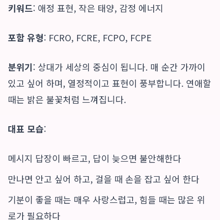
키워드
: 애정 표현, 작은 태양, 감정 에너지
포함 유형
: FCRO, FCRE, FCPO, FCPE
분위기
: 상대가 세상의 중심이 됩니다. 매 순간 가까이
있고 싶어 하며, 열정적이고 표현이 풍부합니다. 연애할
때는 밝은 불꽃처럼 느껴집니다.
대표 모습
:
메시지 답장이 빠르고, 답이 늦으면 불안해한다
만나면 안고 싶어 하고, 걸을 때 손을 잡고 싶어 한다
기분이 좋을 때는 매우 사랑스럽고, 힘들 때는 많은 위
로가 필요하다