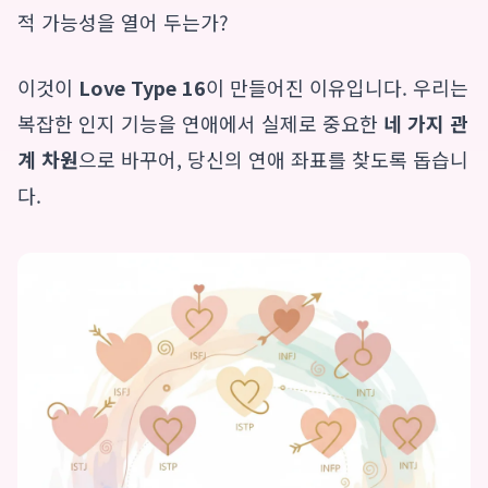
적 가능성을 열어 두는가?
이것이
Love Type 16
이 만들어진 이유입니다. 우리는
복잡한 인지 기능을 연애에서 실제로 중요한
네 가지 관
계 차원
으로 바꾸어, 당신의 연애 좌표를 찾도록 돕습니
다.