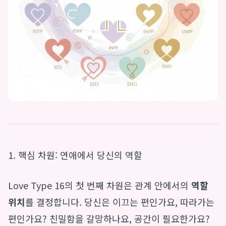
1. 핵심 차원: 연애에서 당신의 역할
Love Type 16의 첫 번째 차원은 관계 안에서의
역할
위치
를 결정합니다. 당신은 이끄는 편인가요, 따라가는
편인가요? 친밀함을 갈망하나요, 공간이 필요한가요?