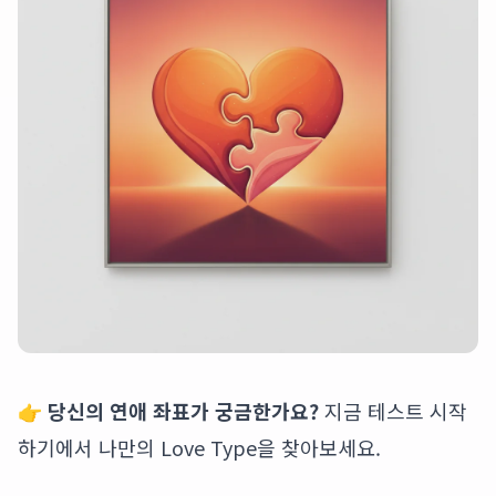
👉
당신의 연애 좌표가 궁금한가요?
지금 테스트 시작
하기
에서 나만의 Love Type을 찾아보세요.