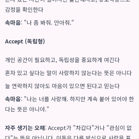
감정을 확인한다
속마음
: "나 좀 봐줘. 안아줘."
Accept (독립형)
개인 공간이 필요하고, 독립성을 중요하게 여긴다
혼자 있고 싶다는 말이 사랑하지 않는다는 뜻은 아니다
늘 연락하지 않아도 마음이 있으면 된다고 믿는다
속마음
: "나는 너를 사랑해. 하지만 계속 붙어 있어야 한
다는 뜻은 아니야."
자주 생기는 오해
: Accept가 "차갑다"거나 "관심이 없
다"는 뜻은 아닙니다. 이들은 다른 방식으로 사랑을 표