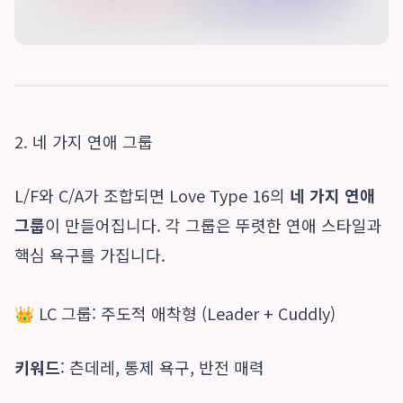
2. 네 가지 연애 그룹
L/F와 C/A가 조합되면 Love Type 16의
네 가지 연애
그룹
이 만들어집니다. 각 그룹은 뚜렷한 연애 스타일과
핵심 욕구를 가집니다.
👑 LC 그룹: 주도적 애착형 (Leader + Cuddly)
키워드
: 츤데레, 통제 욕구, 반전 매력