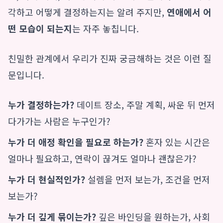
각하고 어떻게 결정하는지는 알려 주지만,
연애에서 어
떤 모습이 되는지
는 자주 놓칩니다.
친밀한 관계에서 우리가 진짜 궁금해하는 것은 이런 질
문입니다.
누가 결정하는가?
데이트 장소, 주말 계획, 싸운 뒤 먼저
다가가는 사람은 누구인가?
누가 더 애정 확인을 필요로 하는가?
혼자 있는 시간은
얼마나 필요하고, 연락이 끊겨도 얼마나 괜찮은가?
누가 더 현실적인가?
설렘을 먼저 보는가, 조건을 먼저
보는가?
누가 더 깊게 묶이는가?
깊은 바인딩을 원하는가, 사회