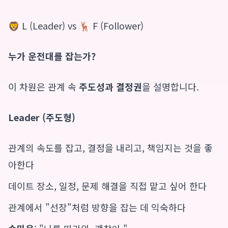
🦁 L (Leader) vs 🦌 F (Follower)
누가 운전대를 잡는가?
이 차원은 관계 속
주도성과 결정권
을 설명합니다.
Leader (주도형)
관계의 속도를 잡고, 결정을 내리고, 책임지는 것을 좋
아한다
데이트 장소, 일정, 문제 해결을 직접 맡고 싶어 한다
관계에서 "선장"처럼 방향을 잡는 데 익숙하다