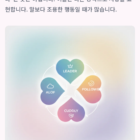
현합니다. 말보다 조용한 행동일 때가 많습니다.