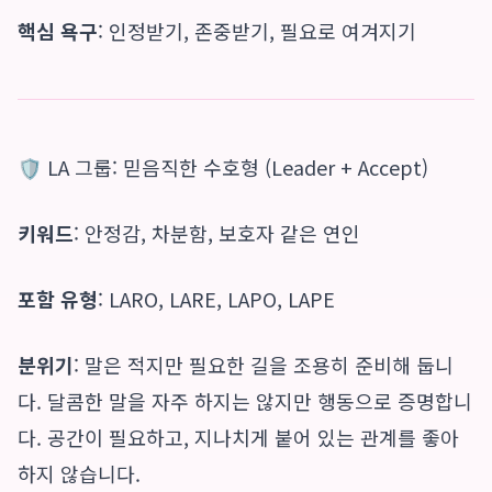
핵심 욕구
: 인정받기, 존중받기, 필요로 여겨지기
🛡️ LA 그룹: 믿음직한 수호형 (Leader + Accept)
키워드
: 안정감, 차분함, 보호자 같은 연인
포함 유형
: LARO, LARE, LAPO, LAPE
분위기
: 말은 적지만 필요한 길을 조용히 준비해 둡니
다. 달콤한 말을 자주 하지는 않지만 행동으로 증명합니
다. 공간이 필요하고, 지나치게 붙어 있는 관계를 좋아
하지 않습니다.