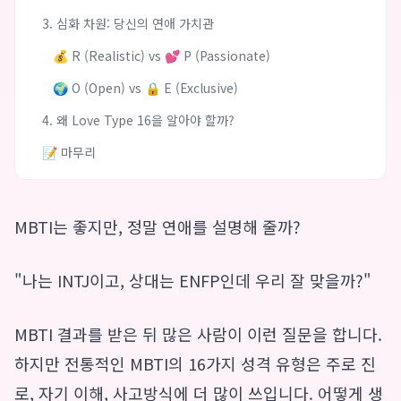
3. 심화 차원: 당신의 연애 가치관
💰 R (Realistic) vs 💕 P (Passionate)
🌍 O (Open) vs 🔒 E (Exclusive)
4. 왜 Love Type 16을 알아야 할까?
📝 마무리
MBTI는 좋지만, 정말 연애를 설명해 줄까?
"나는 INTJ이고, 상대는 ENFP인데 우리 잘 맞을까?"
MBTI 결과를 받은 뒤 많은 사람이 이런 질문을 합니다.
하지만 전통적인 MBTI의 16가지 성격 유형은 주로 진
로, 자기 이해, 사고방식에 더 많이 쓰입니다. 어떻게 생