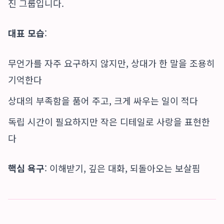
진 그룹입니다.
대표 모습
:
무언가를 자주 요구하지 않지만, 상대가 한 말을 조용히
기억한다
상대의 부족함을 품어 주고, 크게 싸우는 일이 적다
독립 시간이 필요하지만 작은 디테일로 사랑을 표현한
다
핵심 욕구
: 이해받기, 깊은 대화, 되돌아오는 보살핌