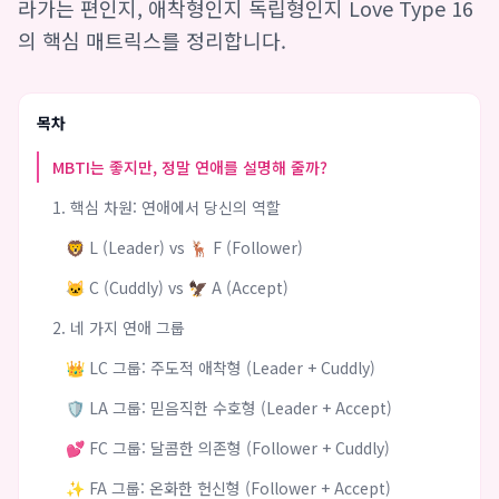
라가는 편인지, 애착형인지 독립형인지 Love Type 16
의 핵심 매트릭스를 정리합니다.
목차
MBTI는 좋지만, 정말 연애를 설명해 줄까?
1. 핵심 차원: 연애에서 당신의 역할
🦁 L (Leader) vs 🦌 F (Follower)
🐱 C (Cuddly) vs 🦅 A (Accept)
2. 네 가지 연애 그룹
👑 LC 그룹: 주도적 애착형 (Leader + Cuddly)
🛡️ LA 그룹: 믿음직한 수호형 (Leader + Accept)
💕 FC 그룹: 달콤한 의존형 (Follower + Cuddly)
✨ FA 그룹: 온화한 헌신형 (Follower + Accept)