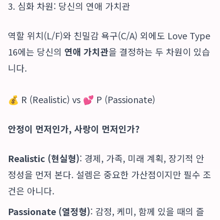
3. 심화 차원: 당신의 연애 가치관
역할 위치(L/F)와 친밀감 욕구(C/A) 외에도 Love Type
16에는 당신의
연애 가치관
을 결정하는 두 차원이 있습
니다.
💰 R (Realistic) vs 💕 P (Passionate)
안정이 먼저인가, 사랑이 먼저인가?
Realistic (현실형)
: 경제, 가족, 미래 계획, 장기적 안
정성을 먼저 본다. 설렘은 중요한 가산점이지만 필수 조
건은 아니다.
Passionate (열정형)
: 감정, 케미, 함께 있을 때의 즐