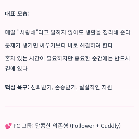
대표 모습
:
매일 "사랑해"라고 말하지 않아도 생활을 정리해 준다
문제가 생기면 싸우기보다 바로 해결하려 한다
혼자 있는 시간이 필요하지만 중요한 순간에는 반드시
곁에 있다
핵심 욕구
: 신뢰받기, 존중받기, 실질적인 지원
💕 FC 그룹: 달콤한 의존형 (Follower + Cuddly)