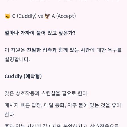
🐱 C (Cuddly) vs 🦅 A (Accept)
얼마나 가까이 붙어 있고 싶은가?
이 차원은
친밀한 접촉과 함께 있는 시간
에 대한 욕구를
설명합니다.
Cuddly (애착형)
잦은 상호작용과 스킨십을 필요로 한다
메시지 빠른 답장, 매일 통화, 자주 붙어 있는 것을 좋아
한다
혼자 있는 시간이 길어지면 불안해지고, 상호작용으로