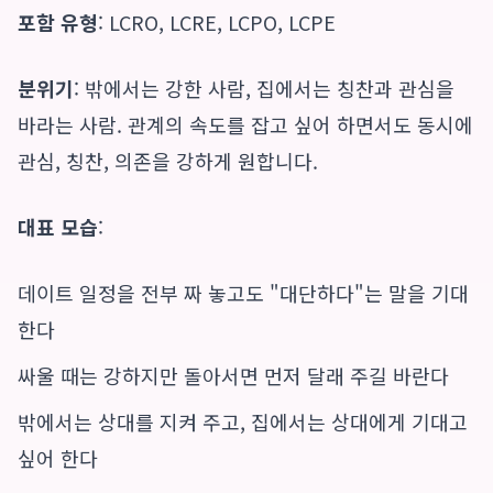
포함 유형
: LCRO, LCRE, LCPO, LCPE
분위기
: 밖에서는 강한 사람, 집에서는 칭찬과 관심을
바라는 사람. 관계의 속도를 잡고 싶어 하면서도 동시에
관심, 칭찬, 의존을 강하게 원합니다.
대표 모습
:
데이트 일정을 전부 짜 놓고도 "대단하다"는 말을 기대
한다
싸울 때는 강하지만 돌아서면 먼저 달래 주길 바란다
밖에서는 상대를 지켜 주고, 집에서는 상대에게 기대고
싶어 한다