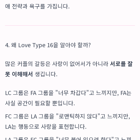
애 전략과 욕구를 가집니다.
4. 왜 Love Type 16을 알아야 할까?
많은 커플의 갈등은 사랑이 없어서가 아니라
서로를 잘
못 이해해서
생깁니다.
LC 그룹은 FA 그룹을 "너무 차갑다"고 느끼지만, FA는
사실 공간이 필요할 뿐입니다.
FC 그룹은 LA 그룹을 "로맨틱하지 않다"고 느끼지만,
LA는 행동으로 사랑을 표현합니다.
LA 그룹은 FC 그룹을 "너무 붙어 있으려 한다"고 느끼