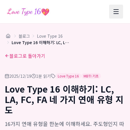
💖
Love Type 16
블로그
Love Type 16
Love Type 16 이해하기: LC, LA, FC, FA 네 가지 연애 유형 지도
블로그로 돌아가기
2025/12/19
1분 읽기
Love Type 16
MBTI 기초
Love Type 16 이해하기: LC,
LA, FC, FA 네 가지 연애 유형 지
도
16가지 연애 유형을 한눈에 이해하세요. 주도형인지 따