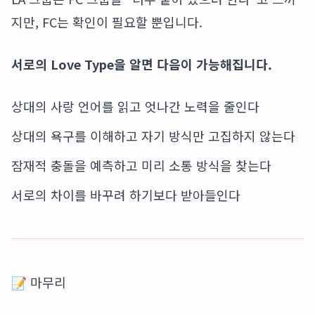
지만, FC는 확인이 필요할 뿐입니다.
서로의 Love Type을 알면 다음이 가능해집니다.
상대의 사랑 언어를 읽고 엇나간 노력을 줄인다
상대의 욕구를 이해하고 자기 방식만 고집하지 않는다
잠재적 충돌을 예측하고 미리 소통 방식을 찾는다
서로의 차이를 바꾸려 하기보다 받아들인다
📝 마무리