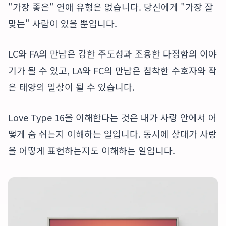
"가장 좋은" 연애 유형은 없습니다. 당신에게 "가장 잘
맞는" 사람이 있을 뿐입니다.
LC와 FA의 만남은 강한 주도성과 조용한 다정함의 이야
기가 될 수 있고, LA와 FC의 만남은 침착한 수호자와 작
은 태양의 일상이 될 수 있습니다.
Love Type 16을 이해한다는 것은 내가 사랑 안에서 어
떻게 숨 쉬는지 이해하는 일입니다. 동시에 상대가 사랑
을 어떻게 표현하는지도 이해하는 일입니다.