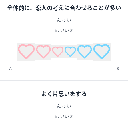
全体的に、恋人の考えに合わせることが多い
A.
はい
B.
いいえ
A
B
よく片思いをする
A.
はい
B.
いいえ