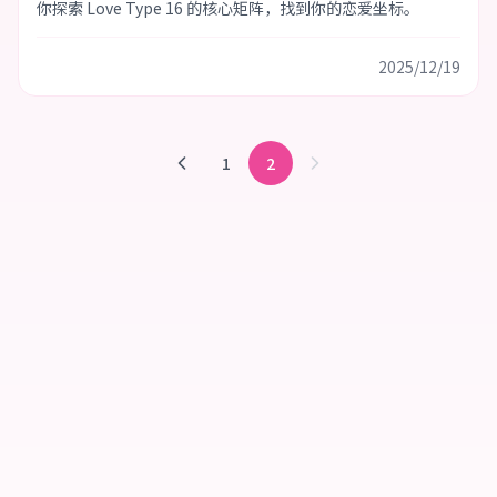
你探索 Love Type 16 的核心矩阵，找到你的恋爱坐标。
2025/12/19
1
2